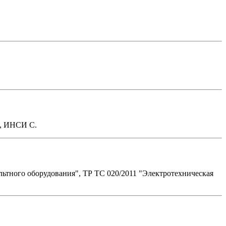
В, ИНСИ С.
тного оборудования", ТР ТС 020/2011 "Электротехническая