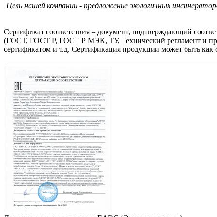
Цель нашей компании - предложение экологичных инсинераторо
Сертификат соответствия – документ, подтверждающий соотве
(ГОСТ, ГОСТ Р, ГОСТ Р МЭК, ТУ, Технический регламент и пр
сертификатом и т.д. Сертификация продукции может быть как о