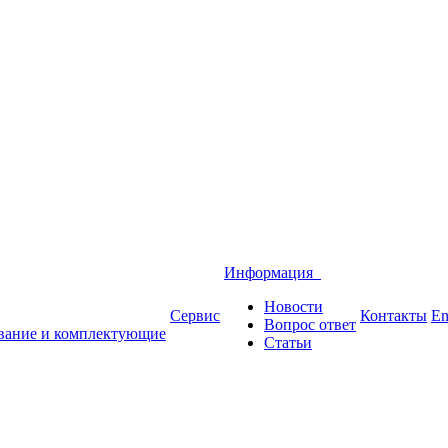
Информация
Новости
Сервис
Контакты
En
Вопрос ответ
вание и комплектующие
Статьи