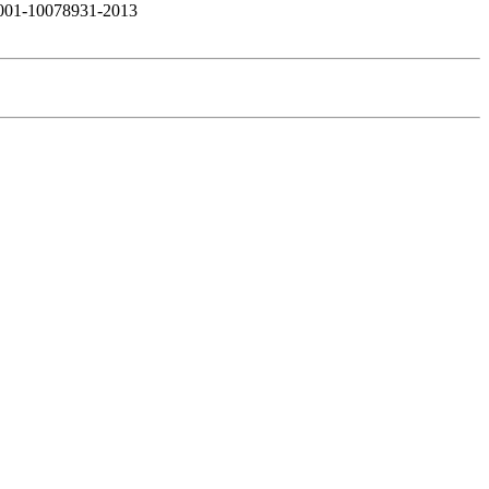
01-10078931-2013