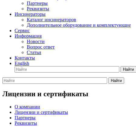
Партнеры
Реквизиты
Инсинераторы
Каталог инсинераторов
Дополнительное оборудование и комплектующие
Сервис
Информация
Новости
Вопрос ответ
Статьи
Контакты
English
Найти
Найти
Лицензии и сертификаты
О компании
Лицензии и сертификаты
Партнеры
Реквизиты