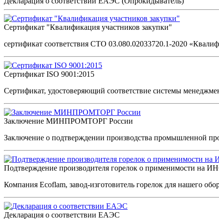
Декларация о соответствии ЕАЭС (Опрокидыватель)
Сертификат "Квалификация участников закупки"
сертификат соответствия СТО 03.080.02033720.1-2020 «Квали
Сертификат ISO 9001:2015
Сертификат, удостоверяющий соответствие системы менеджме
Заключение МИНПРОМТОРГ России
Заключение о подтверждении производства промышленной пр
Подтверждение производителя горелок о применимости на И
Компания Ecoflam, завод-изготовитель горелок для нашего об
Декларация о соответствии ЕАЭС