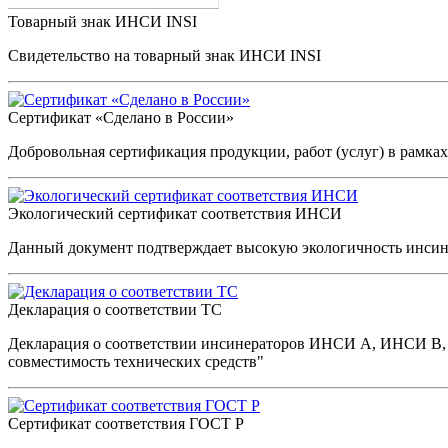
Товарный знак ИНСИ INSI
Свидетельство на товарный знак ИНСИ INSI
Сертификат «Сделано в России»
Добровольная сертификация продукции, работ (услуг) в рамк
Экологический сертификат соответствия ИНСИ
Данный документ подтверждает высокую экологичность инс
Декларация о соответствии ТС
Декларация о соответствии инсинераторов ИНСИ А, ИНСИ В, И
совместимость технических средств"
Сертификат соответствия ГОСТ Р