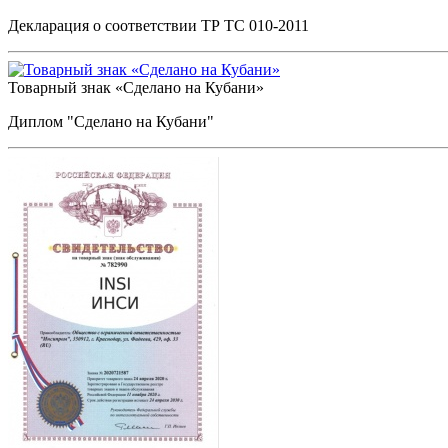
Декларация о соответствии ТР ТС 010-2011
Товарный знак «Сделано на Кубани»
Диплом "Сделано на Кубани"