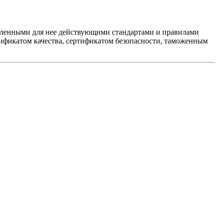
овленными для нее действующими стандартами и правилами
ификатом качества, сертификатом безопасности, таможенным