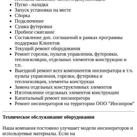
Пуско - наладка
Запуск установки на месте
Сборка
Подключение
Сушка футеровки
Пробное сжигание
Составление доп. соглашений в рамках программы
поддержки Клиентов
Текущий ремонт оборудования
Ремонт горелок, пультов управления, футеровки,
теплоизоляции, отдельных элементов конструкции и
т.п.
Выездной ремонт всех компонентов инсинератора в т.ч.
пульты управления, горелки, футеровка и
теплоизоляция, элементы конструкци
Замена отдельных конструктивных элементов
Изготовление отдельных элементов конструкции
Капитальный ремонт инсинератора
Ремонт инсинераторов на территории ООО "Инсипром"
Техническое обслуживание оборудования
Наша компания постоянно улучшает модели инсинераторов и
используемые материалы. Если на