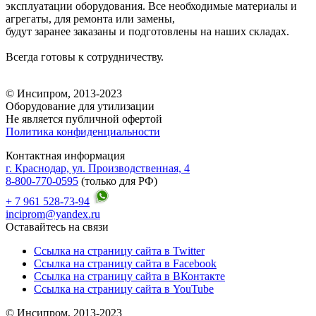
эксплуатации оборудования. Все необходимые материалы и
агрегаты, для ремонта или замены,
будут заранее заказаны и подготовлены на наших складах.
Всегда готовы к сотрудничеству.
© Инсипром, 2013-2023
Оборудование для утилизации
Не является публичной офертой
Политика конфиденциальности
Контактная информация
г. Краснодар, ул. Производственная, 4
8-800-770-0595
(только для РФ)
+ 7 961 528-73-94
inciprom@yandex.ru
Оставайтесь на связи
Ссылка на страницу сайта в Twitter
Ссылка на страницу сайта в Facebook
Ссылка на страницу сайта в ВКонтакте
Ссылка на страницу сайта в YouTube
© Инсипром, 2013-2023