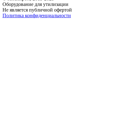
Оборудование для утилизации
Не является публичной офертой
Политика конфиденциальности