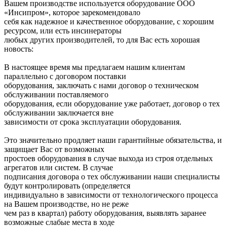
Вашем производстве используется оборудование ООО
«Инсипром», которое зарекомендовало
себя как надежное и качественное оборудование, с хорошим
ресурсом, или есть инсинераторы
любых других производителей, то для Вас есть хорошая
новость:
В настоящее время мы предлагаем нашим клиентам
параллельно с договором поставки
оборудования, заключать с нами договор о техническом
обслуживании поставляемого
оборудования, если оборудование уже работает, договор о тех
обслуживании заключается вне
зависимости от срока эксплуатации оборудования.
Это значительно продляет наши гарантийные обязательства, и
защищает Вас от возможных
простоев оборудования в случае выхода из строя отдельных
агрегатов или систем. В случае
подписания договора о тех обслуживании наши специалисты
будут контролировать (определяется
индивидуально в зависимости от технологического процесса
на Вашем производстве, но не реже
чем раз в квартал) работу оборудования, выявлять заранее
возможные слабые места в ходе