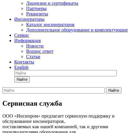
Лицензии и сертификаты
Партнеры
Реквизиты
Инсинераторы
Каталог инсинераторов
Дополнительное оборудование и комплектующие
Сервис
Информация
Новости
Вопрос ответ
Статьи
Контакты
English
Найти
Найти
Сервисная служба
ООО «Инсипром» предлагает сервисную поддержку и
обслуживание инсинераторов,
поставляемых как нашей компанией, так и другими
производителями оборудования для