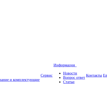
Информация
Новости
Сервис
Контакты
En
Вопрос ответ
вание и комплектующие
Статьи