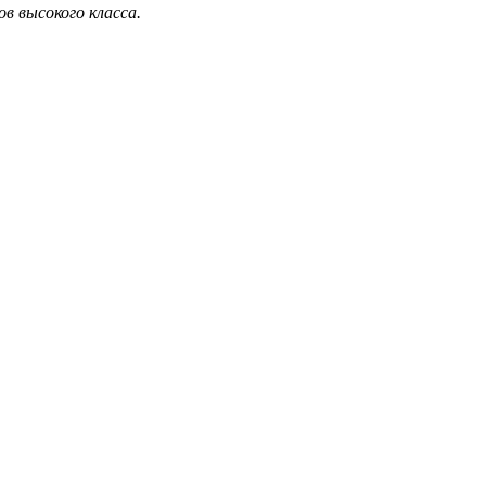
в высокого класса.