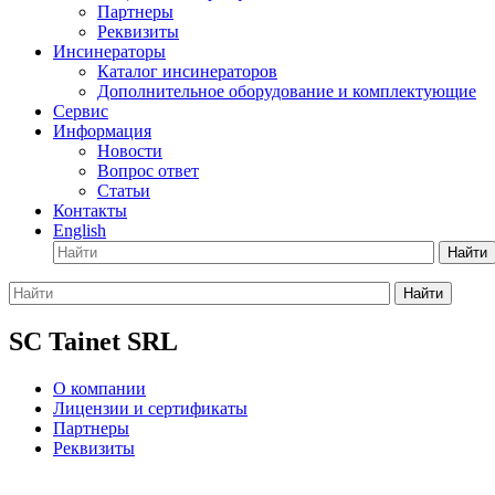
Партнеры
Реквизиты
Инсинераторы
Каталог инсинераторов
Дополнительное оборудование и комплектующие
Сервис
Информация
Новости
Вопрос ответ
Статьи
Контакты
English
Найти
Найти
SC Tainet SRL
О компании
Лицензии и сертификаты
Партнеры
Реквизиты