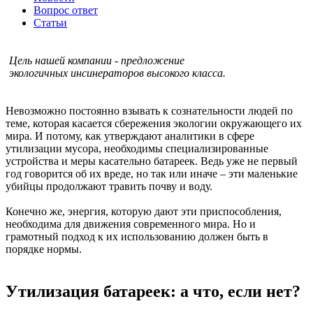
Вопрос ответ
Статьи
Цель нашей компании - предложение
экологичных инсинераторов высокого класса.
Невозможно постоянно взывать к сознательности людей по
теме, которая касается сбережения экологии окружающего их
мира. И потому, как утверждают аналитики в сфере
утилизации мусора, необходимы специализированные
устройства и меры касательно батареек. Ведь уже не первый
год говорится об их вреде, но так или иначе – эти маленькие
убийцы продолжают травить почву и воду.
Конечно же, энергия, которую дают эти приспособления,
необходима для движения современного мира. Но и
грамотный подход к их использованию должен быть в
порядке нормы.
Утилизация батареек: а что, если нет?