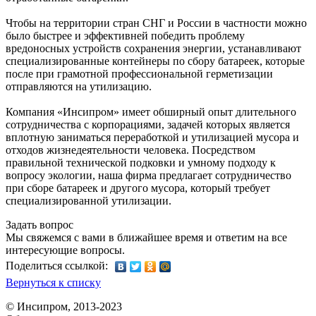
Чтобы на территории стран СНГ и России в частности можно
было быстрее и эффективней победить проблему
вредоносных устройств сохранения энергии, устанавливают
специализированные контейнеры по сбору батареек, которые
после при грамотной профессиональной герметизации
отправляются на утилизацию.
Компания «Инсипром» имеет обширный опыт длительного
сотрудничества с корпорациями, задачей которых является
вплотную заниматься переработкой и утилизацией мусора и
отходов жизнедеятельности человека. Посредством
правильной технической подковки и умному подходу к
вопросу экологии, наша фирма предлагает сотрудничество
при сборе батареек и другого мусора, который требует
специализированной утилизации.
Задать вопрос
Мы свяжемся с вами в ближайшее время и ответим на все
интересующие вопросы.
Поделиться ссылкой:
Вернуться к списку
© Инсипром, 2013-2023