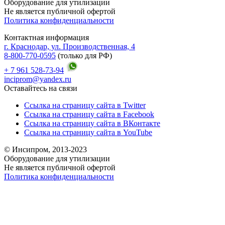
Оборудование для утилизации
Не является публичной офертой
Политика конфиденциальности
Контактная информация
г. Краснодар, ул. Производственная, 4
8-800-770-0595
(только для РФ)
+ 7 961 528-73-94
inciprom@yandex.ru
Оставайтесь на связи
Ссылка на страницу сайта в Twitter
Ссылка на страницу сайта в Facebook
Ссылка на страницу сайта в ВКонтакте
Ссылка на страницу сайта в YouTube
© Инсипром, 2013-2023
Оборудование для утилизации
Не является публичной офертой
Политика конфиденциальности