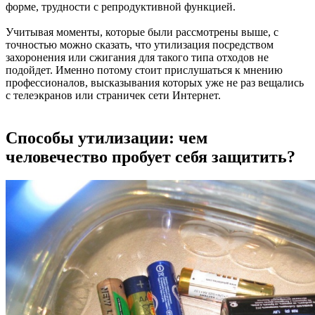
форме, трудности с репродуктивной функцией.
Учитывая моменты, которые были рассмотрены выше, с
точностью можно сказать, что утилизация посредством
захоронения или сжигания для такого типа отходов не
подойдет. Именно потому стоит прислушаться к мнению
профессионалов, высказывания которых уже не раз вещались
с телеэкранов или страничек сети Интернет.
Способы утилизации: чем
человечество пробует себя защитить?