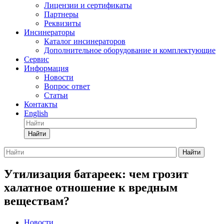
Лицензии и сертификаты
Партнеры
Реквизиты
Инсинераторы
Каталог инсинераторов
Дополнительное оборудование и комплектующие
Сервис
Информация
Новости
Вопрос ответ
Статьи
Контакты
English
Найти
Найти
Утилизация батареек: чем грозит
халатное отношение к вредным
веществам?
Новости