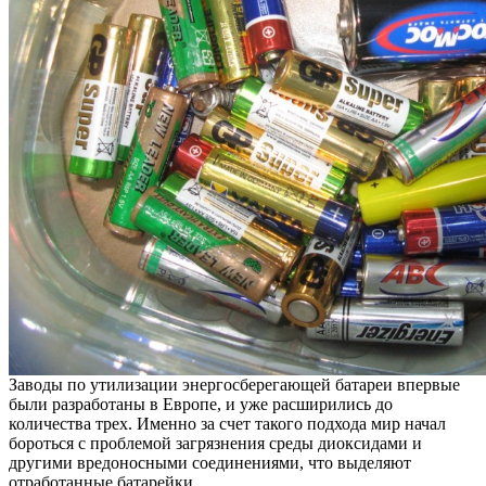
Заводы по утилизации энергосберегающей батареи впервые
были разработаны в Европе, и уже расширились до
количества трех. Именно за счет такого подхода мир начал
бороться с проблемой загрязнения среды диоксидами и
другими вредоносными соединениями, что выделяют
отработанные батарейки.