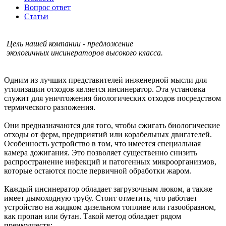
Вопрос ответ
Статьи
Цель нашей компании - предложение
экологичных инсинераторов высокого класса.
Одним из лучших представителей инженерной мысли для
утилизации отходов является инсинератор. Эта установка
служит для уничтожения биологических отходов посредством
термического разложения.
Они предназначаются для того, чтобы сжигать биологические
отходы от ферм, предприятий или корабельных двигателей.
Особенность устройство в том, что имеется специальная
камера дожигания. Это позволяет существенно снизить
распространение инфекций и патогенных микроорганизмов,
которые остаются после первичной обработки жаром.
Каждый инсинератор обладает загрузочным люком, а также
имеет дымоходную трубу. Стоит отметить, что работает
устройство на жидком дизельном топливе или газообразном,
как пропан или бутан. Такой метод обладает рядом
преимуществ: