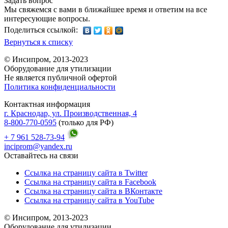
Задать вопрос
Мы свяжемся с вами в ближайшее время и ответим на все
интересующие вопросы.
Поделиться ссылкой:
Вернуться к списку
© Инсипром, 2013-2023
Оборудование для утилизации
Не является публичной офертой
Политика конфиденциальности
Контактная информация
г. Краснодар, ул. Производственная, 4
8-800-770-0595
(только для РФ)
+ 7 961 528-73-94
inciprom@yandex.ru
Оставайтесь на связи
Ссылка на страницу сайта в Twitter
Ссылка на страницу сайта в Facebook
Ссылка на страницу сайта в ВКонтакте
Ссылка на страницу сайта в YouTube
© Инсипром, 2013-2023
Оборудование для утилизации