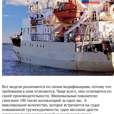
Все модели различаются по своим модификациям, потому что
требования к ним отличаются. Чаще всего, они отличаются по
своей производительности. Минимальные показатели:
сжигание 190 тысяч килокалорий за один час. А
максимальное количество, которое встречается на судах
повышенной грузоподъемности: один миллион двести