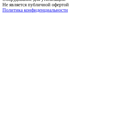
Не является публичной офертой
Политика конфиденциальности