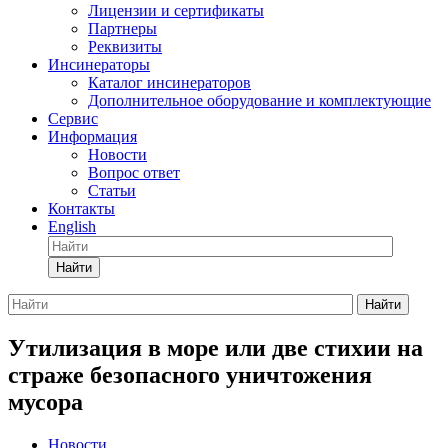
Лицензии и сертификаты
Партнеры
Реквизиты
Инсинераторы
Каталог инсинераторов
Дополнительное оборудование и комплектующие
Сервис
Информация
Новости
Вопрос ответ
Статьи
Контакты
English
Найти
Найти
Утилизация в море или две стихии на
страже безопасного уничтожения
мусора
Новости