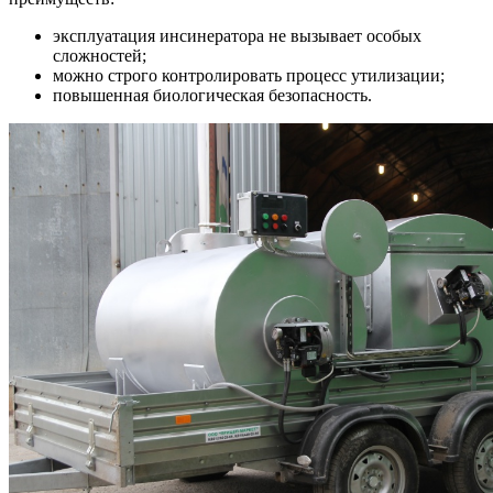
эксплуатация инсинератора не вызывает особых
сложностей;
можно строго контролировать процесс утилизации;
повышенная биологическая безопасность.