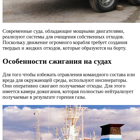
Современные суда, обладающие мощными двигателями,
реализуют системы для очищения собственных отходов.
Поскольку движение огромного корабля требует создания
твердых и жидких отходов, которые образуются на борту.
Особенности сжигания на судах
Для того чтобы избежать отравления командного состава или
вреда для окружающей среды, используют инсинераторы.
Они оперативно сжигают получаемые отходы. Для этого
имеется камера дожигания, которая полностью нейтрализует
получаемые в результате горения газы.